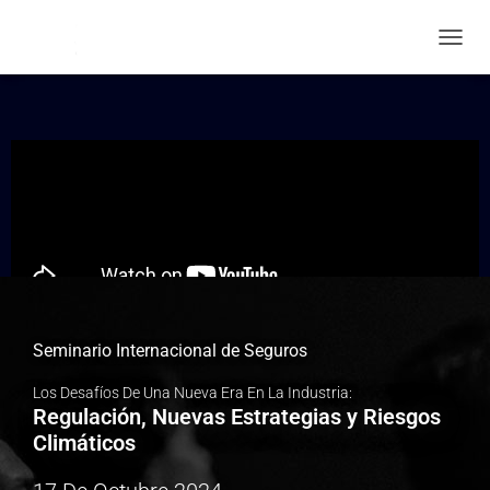
CAMBI
Seminario Internacional de Seguros
Los Desafíos De Una Nueva Era En La Industria:
Regulación, Nuevas Estrategias y Riesgos
Climáticos